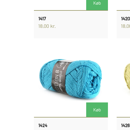
Køb
1417
1420
18,00 kr.
18,0
Køb
1424
1426