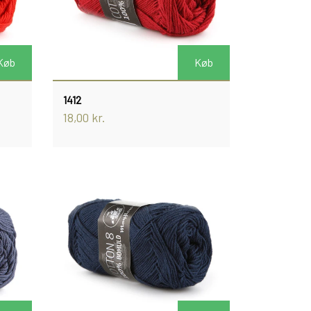
Køb
Køb
1412
18,00 kr.