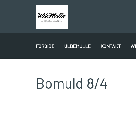
FORSIDE
ULDEMULLE
KONTAKT
W
PLÖTULOPI
LÉTTLOPI
1 CLASS
Bomuld 8/4
GAVEKORT