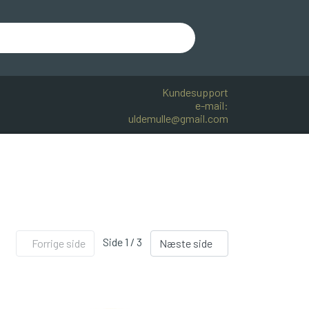
Kundesupport
e-mail:
uldemulle@gmail.com
R BOMULD
KNITPRO
OPSKRIFTER
Side 1 / 3
Forrige side
Næste side