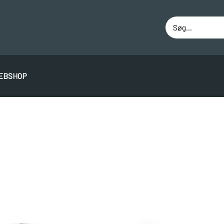
EBSHOP
ÁLAFOSS LOPI
EINBAND
BOMULD 8/4
JUNIO