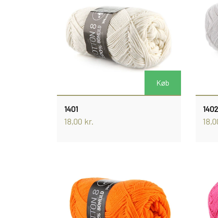
Køb
1401
1402
18,00 kr.
18,0